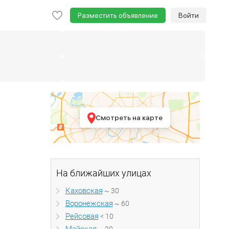
Разместить объявление
Войти
Смотреть на карте
На ближайших улицах
Каховская
~ 30
Воронежская
~ 60
Рейсовая
< 10