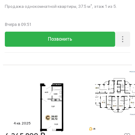
Продажа однокомнатной квартиры, 37.5 м², этаж 1 из 5.
Вчера
в 09:51
Позвонить
4 кв. 2025