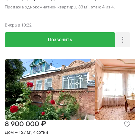
Продажа однокомнатной квартиры, 33 м², этаж 4 из 4.
Вчера
в 10:22
Позвонить
₽
8 900 000
Дом — 127 м², 4 сотки