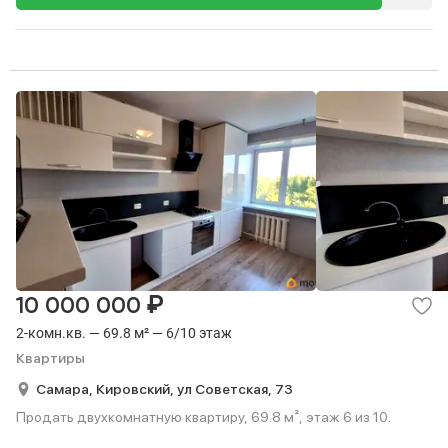
₽
10 000 000
2-комн.кв. — 69.8 м² — 6/10 этаж
Квартиры
Самара,
Кировский,
ул Советская,
73
Продать двухкомнатную квартиру, 69.8 м², этаж 6 из 10.