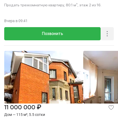
Продать трехкомнатную квартиру, 80.1 м², этаж 2 из 16.
Вчера
в 09:41
Позвонить
₽
11 000 000
Дом — 115 м², 5.5 сотки