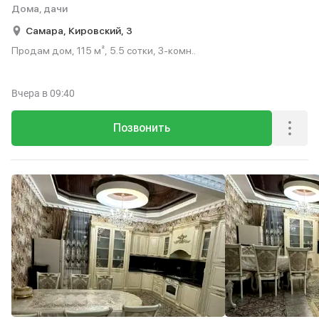
Дома, дачи
Самара,
Кировский,
3
Продам дом, 115 м², 5.5 сотки, 3-комн..
Вчера
в 09:40
Позвонить