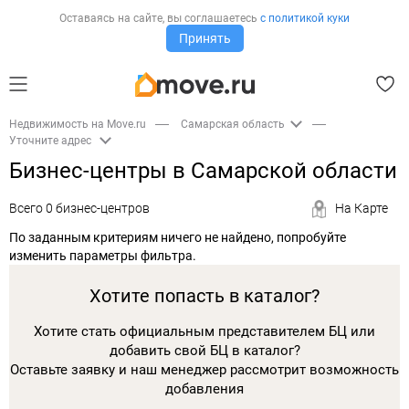
Оставаясь на сайте,
вы соглашаетесь
с политикой куки
Принять
Недвижимость на Move.ru
Самарская область
Уточните адрес
Бизнес-центры в Самарской области
Всего 0 бизнес-центров
На Карте
По заданным критериям ничего не найдено, попробуйте
изменить параметры фильтра.
Хотите попасть в каталог?
Хотите стать официальным представителем БЦ или
добавить свой БЦ в каталог?
Оставьте заявку и наш менеджер рассмотрит возможность
добавления