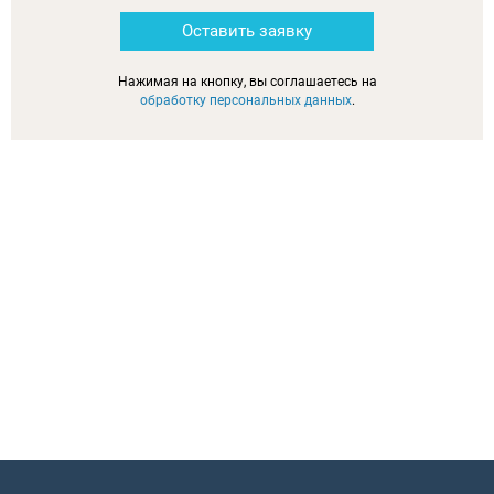
Оставить заявку
Нажимая на кнопку, вы соглашаетесь на
обработку персональных данных
.