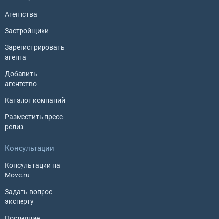
Агентства
Застройщики
Зарегистрировать
агента
Добавить
агентство
Каталог компаний
Разместить пресс-
релиз
Консультации
Консультации на
Move.ru
Задать вопрос
эксперту
Последние