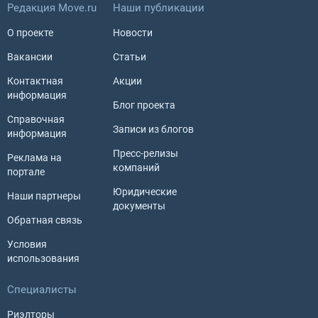
Редакция Move.ru
Наши публикации
О проекте
Новости
Вакансии
Статьи
Контактная
Акции
информация
Блог проекта
Справочная
Записи из блогов
информация
Пресс-релизы
Реклама на
компаний
портале
Юридические
Наши партнеры
документы
Обратная связь
Условия
использования
Специалисты
Риэлторы