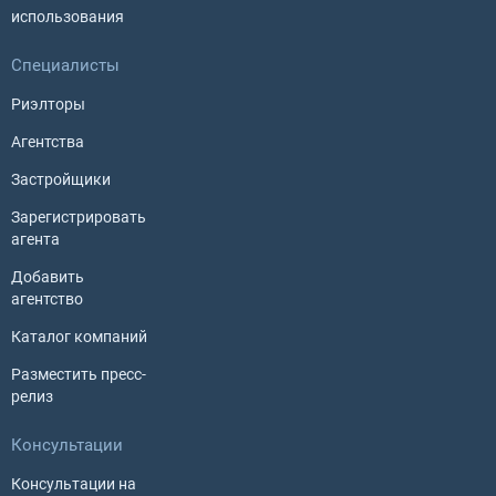
использования
Специалисты
Риэлторы
Агентства
Застройщики
Зарегистрировать
агента
Добавить
агентство
Каталог компаний
Разместить пресс-
релиз
Консультации
Консультации на