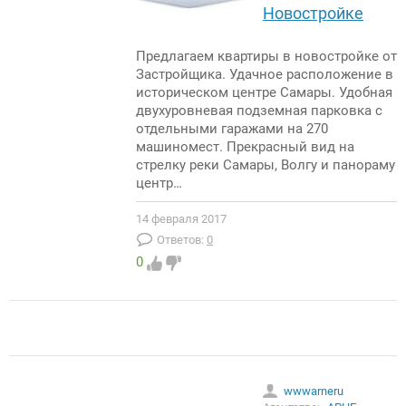
Новостройке
Предлагаем квартиры в новостройке от
Застройщика. Удачное расположение в
историческом центре Самары. Удобная
двухуровневая подземная парковка с
отдельными гаражами на 270
машиномест. Прекрасный вид на
стрелку реки Самары, Волгу и панораму
центр…
14 февраля 2017
Ответов:
0
0
wwwarneru