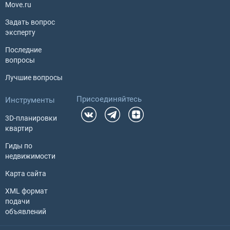
Move.ru
Задать вопрос
эксперту
Последние
вопросы
Лучшие вопросы
Присоединяйтесь
Инструменты
3D-планировки
квартир
Гиды по
недвижимости
Карта сайта
XML формат
подачи
объявлений