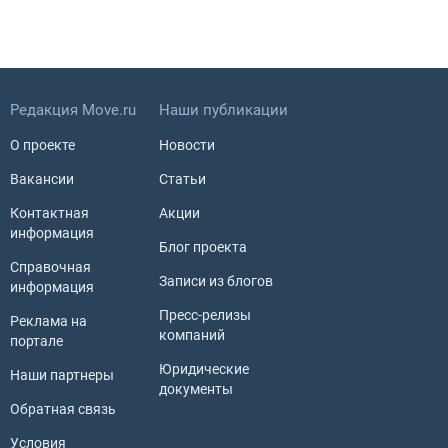
Редакция Move.ru
Наши публикации
О проекте
Новости
Вакансии
Статьи
Контактная
Акции
информация
Блог проекта
Справочная
Записи из блогов
информация
Пресс-релизы
Реклама на
компаний
портале
Юридические
Наши партнеры
документы
Обратная связь
Условия