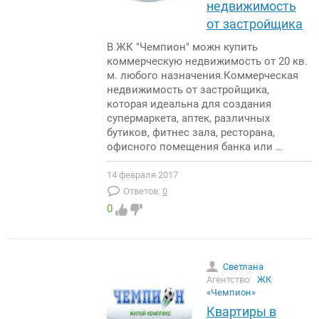
недвижимость
от застройщика
В ЖК "Чемпион" можн купить
коммерческую недвижимость от 20 кв.
м. любого назначения.Коммерческая
недвижимость от застройщика,
которая идеальна для создания
супермаркета, аптек, различных
бутиков, фитнес зала, ресторана,
офисного помещения банка или …
14 февраля 2017
Ответов:
0
0
Светлана
Агентство:
ЖК
«Чемпион»
Квартиры в